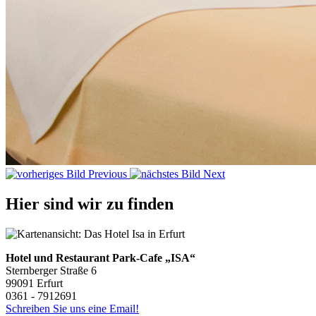
Previous
Next
Hier sind wir zu finden
Hotel und Restaurant
Park-Cafe „ISA“
Sternberger Straße 6
99091 Erfurt
0361 - 7912691
Schreiben Sie uns eine Email!