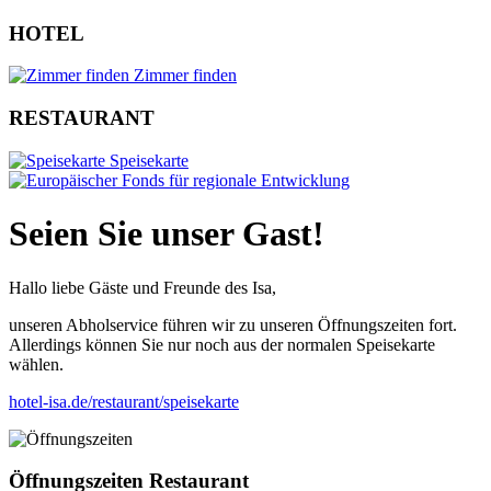
HOTEL
Zimmer finden
RESTAURANT
Speisekarte
Seien Sie unser Gast!
Hallo liebe Gäste und Freunde des Isa,
unseren Abholservice führen wir zu unseren Öffnungszeiten fort.
Allerdings können Sie nur noch aus der normalen Speisekarte
wählen.
hotel-isa.de/restaurant/speisekarte
Öffnungszeiten Restaurant