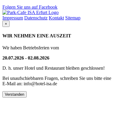
Folgen Sie uns auf Facebook
Impressum
Datenschutz
Kontakt
Sitemap
×
WIR NEHMEN EINE AUSZEIT
Wir haben Betriebsferien vom
20.07.2026 - 02.08.2026
D. h. unser Hotel und Restaurant bleiben geschlossen!
Bei unaufschiebbaren Fragen, schreiben Sie uns bitte eine
E-Mail an: info@hotel-isa.de
Verstanden