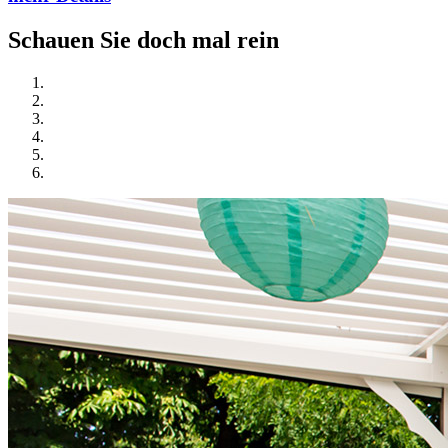
Schauen Sie doch mal rein