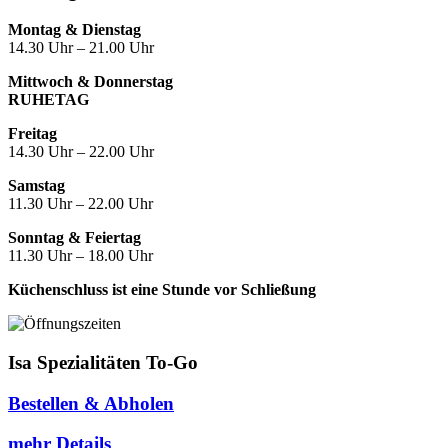
Montag & Dienstag
14.30 Uhr – 21.00 Uhr
Mittwoch & Donnerstag
RUHETAG
Freitag
14.30 Uhr – 22.00 Uhr
Samstag
11.30 Uhr – 22.00 Uhr
Sonntag & Feiertag
11.30 Uhr – 18.00 Uhr
Küchenschluss ist eine Stunde vor Schließung
Isa Spezialitäten To-Go
Bestellen & Abholen
mehr Details